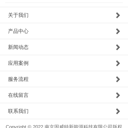
关于我们
产品中心
新闻动态
应用案例
服务流程
在线留言
联系我们
Copyright © 2022 南京因威特新能源科技有限公司版权