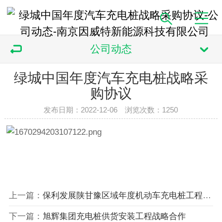
公司动态
绿城中国年度汽车充电桩战略采
购协议
发布日期：2022-12-06 浏览次数：
1250
上一篇：
保利发展陕甘豫区域年度机动车充电桩工程合作协议
下一篇：
旭辉集团充电桩供货安装工程战略合作