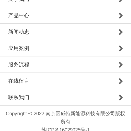
产品中心
新闻动态
应用案例
服务流程
在线留言
联系我们
Copyright © 2022 南京因威特新能源科技有限公司版权
所有
苏ICP备16029025号-1