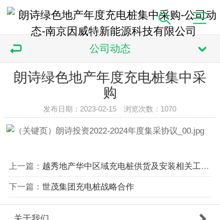
公司动态
朗诗绿色地产年度充电桩集中采
购
发布日期：2023-02-15 浏览次数：
1070
上一篇：
越秀地产华中区域充电桩供货及安装相关工程年度战略协议
下一篇：
世茂集团充电桩战略合作
关于我们