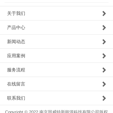
关于我们
产品中心
新闻动态
应用案例
服务流程
在线留言
联系我们
Copyright © 2022 南京因威特新能源科技有限公司版权