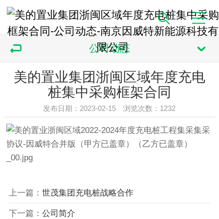
公司动态
美的置业集团浙闽区域年度充电
桩集中采购框架合同
发布日期：2023-02-15 浏览次数：
1232
上一篇：
世茂集团充电桩战略合作
下一篇：
公司简介