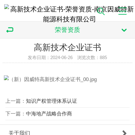
荣誉资质
高新技术企业证书
发布日期：2024-06-26 浏览次数：
885
上一篇：
知识产权管理体系认证
下一篇：
中海地产战略合作商
关于我们