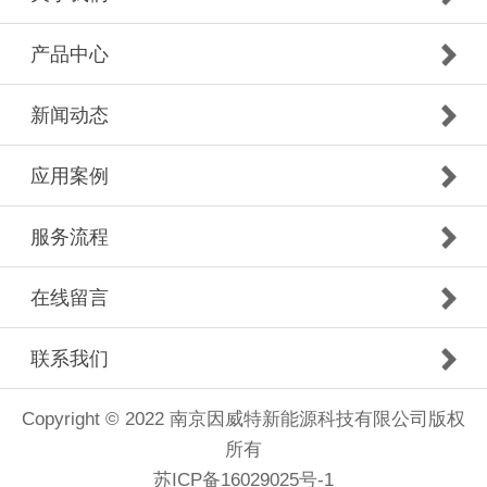
产品中心
新闻动态
应用案例
服务流程
在线留言
联系我们
Copyright © 2022 南京因威特新能源科技有限公司版权
所有
苏ICP备16029025号-1