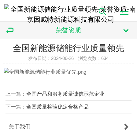
荣誉资质
全国新能源储能行业质量领先
发布日期：2024-06-26 浏览次数：
634
上一篇：
全国产品和服务质量诚信示范企业
下一篇：
全国质量检验稳定合格产品
关于我们