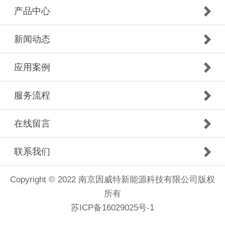
产品中心
新闻动态
应用案例
服务流程
在线留言
联系我们
Copyright © 2022 南京因威特新能源科技有限公司版权
所有
苏ICP备16029025号-1