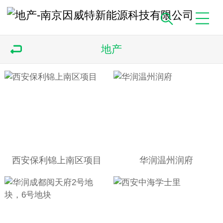
地产
西安保利锦上南区项目
华润温州润府