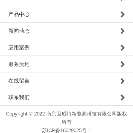
产品中心
新闻动态
应用案例
服务流程
在线留言
联系我们
Copyright © 2022 南京因威特新能源科技有限公司版权
所有
苏ICP备16029025号-1