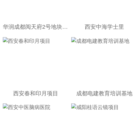
华润成都阅天府2号地块，6号地块
西安中海学士里
西安春和印月项目
成都电建教育培训基地